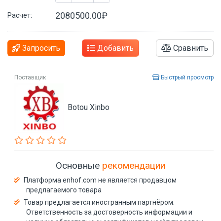
2080500.00₽
Расчет:
Запросить
Добавить
Сравнить
Поставщик
Быстрый просмотр
Botou Xinbo
Основные
рекомендации
Платформа enhof.com не является продавцом
предлагаемого товара
Товар предлагается иностранным партнёром.
Ответственность за достоверность информации и