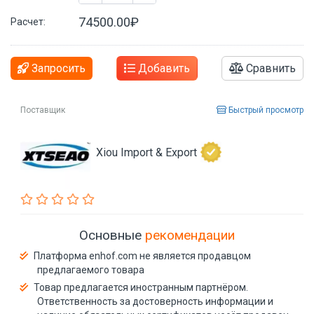
74500.00₽
Расчет:
Запросить
Добавить
Сравнить
Поставщик
Быстрый просмотр
Xiou Import & Export
Основные
рекомендации
Платформа enhof.com не является продавцом
предлагаемого товара
Товар предлагается иностранным партнёром.
Ответственность за достоверность информации и