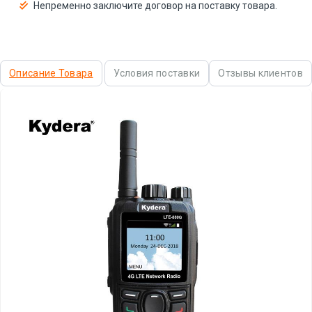
Непременно заключите договор на поставку товара.
Описание Товара
Условия поставки
Отзывы клиентов