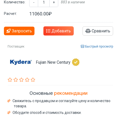
Количество:
883 в наличии
-
+
11060.00₽
Расчет:
Запросить
Добавить
Сравнить
Поставщик
Быстрый просмотр
Fujian New Century
Основные
рекомендации
Свяжитесь с продавцом и согласуйте цену и количество
товара.
Обсудите способ и стоимость доставки.