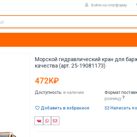
Войти на платформу
Морской гидравлический кран для бар
качества (арт. 25-19081173)
472K₽
Доступность:
в наличии
Формат поставк
розницу
Добавить в избранное
Написать п