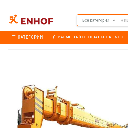
Все категории
КАТЕГОРИИ
РАЗМЕЩАЙТЕ ТОВАРЫ НА ENHOF