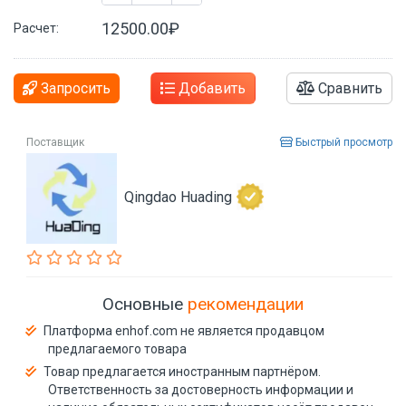
12500.00₽
Расчет:
Запросить
Добавить
Сравнить
Поставщик
Быстрый просмотр
Qingdao Huading
Основные
рекомендации
Платформа enhof.com не является продавцом
предлагаемого товара
Товар предлагается иностранным партнёром.
Ответственность за достоверность информации и