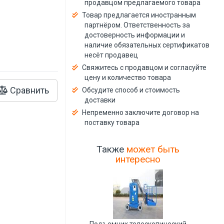
продавцом предлагаемого товара
й
Товар предлагается иностранным
партнёром. Ответственность за
достоверность информации и
наличие обязательных сертификатов
несёт продавец
Свяжитесь с продавцом и согласуйте
цену и количество товара
Сравнить
Обсудите способ и стоимость
доставки
Непременно заключите договор на
поставку товара
Также
может быть
интересно
Подъемник телескопический