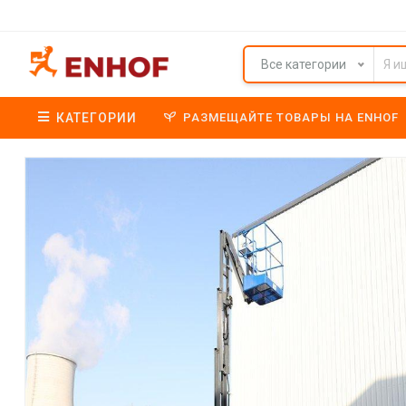
Все категории
КАТЕГОРИИ
РАЗМЕЩАЙТЕ ТОВАРЫ НА ENHOF