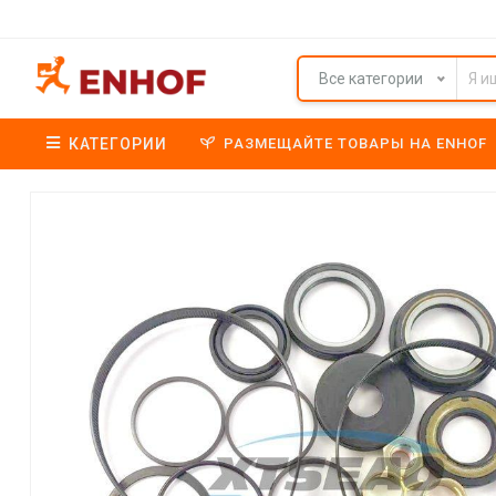
Все категории
КАТЕГОРИИ
РАЗМЕЩАЙТЕ ТОВАРЫ НА ENHOF