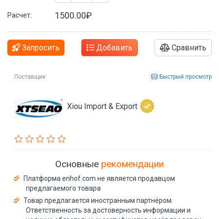
1500.00₽
Расчет:
Запросить
Добавить
Сравнить
Поставщик
Быстрый просмотр
Xiou Import & Export
Основные
рекомендации
Платформа enhof.com не является продавцом
предлагаемого товара
Товар предлагается иностранным партнёром.
Ответственность за достоверность информации и