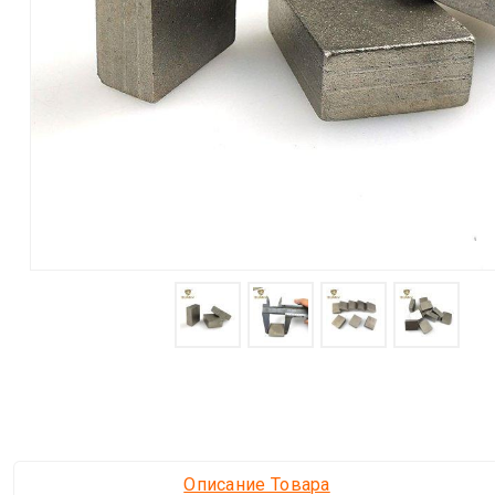
Описание Товара