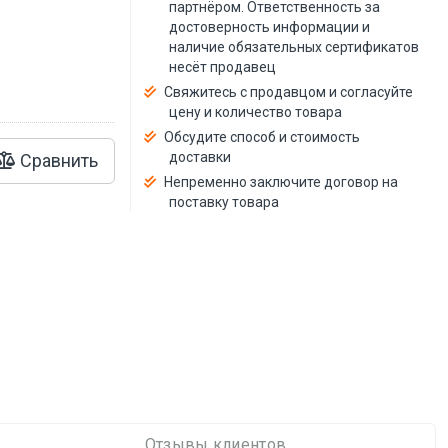
й
партнёром. Ответственность за
достоверность информации и
наличие обязательных сертификатов
несёт продавец
Свяжитесь с продавцом и согласуйте
цену и количество товара
Обсудите способ и стоимость
доставки
Сравнить
Непременно заключите договор на
поставку товара
Отзывы клиентов