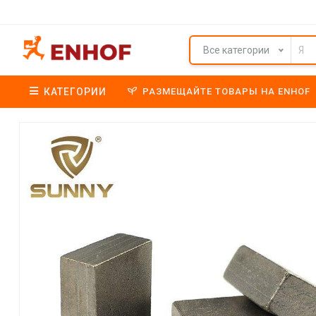
Все категории
КАТЕГОРИИ
РАЗМЕЩАЙТЕ ТОВАРЫ НА ENHOF