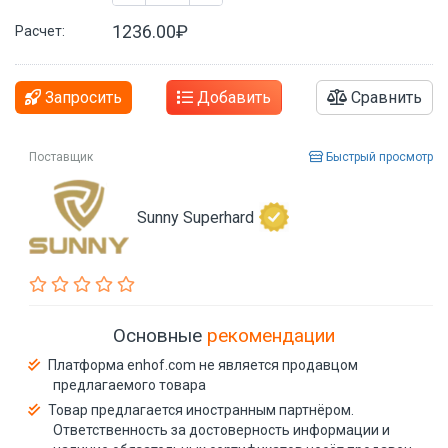
1236.00₽
Расчет:
Запросить
Добавить
Сравнить
Поставщик
Быстрый просмотр
Sunny Superhard
Основные
рекомендации
Платформа enhof.com не является продавцом
предлагаемого товара
Товар предлагается иностранным партнёром.
Ответственность за достоверность информации и