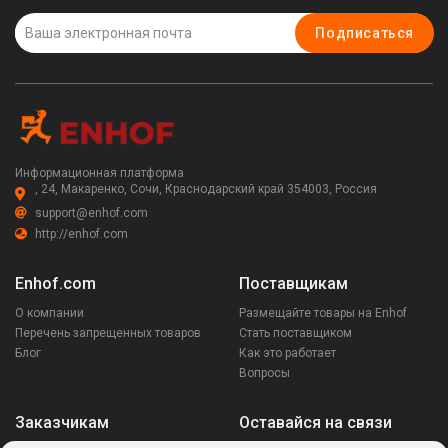
Подписаться
Информационная платформа
, 24, Макаренко, Сочи, Краснодарский край 354003, Россия
support@enhof.com
http://enhof.com
Enhof.com
Поставщикам
О компании
Размещайте товары на Enhof
Перечень запрещенных товаров
Стать поставщиком
Блог
Как это работает
Вопросы
Заказчикам
Оставайся на связи