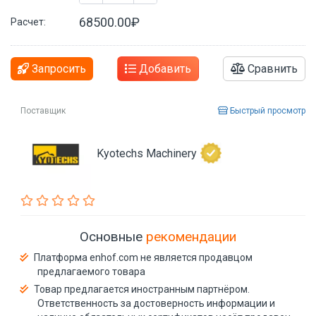
68500.00₽
Расчет:
Запросить
Добавить
Сравнить
Поставщик
Быстрый просмотр
Kyotechs Machinery
Основные
рекомендации
Платформа enhof.com не является продавцом
предлагаемого товара
Товар предлагается иностранным партнёром.
Ответственность за достоверность информации и