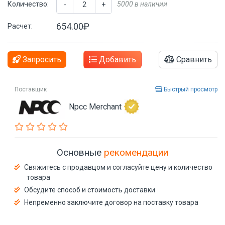
Количество:
5000 в наличии
-
+
654.00₽
Расчет:
Запросить
Добавить
Сравнить
Поставщик
Быстрый просмотр
Npcc Merchant
Основные
рекомендации
Свяжитесь с продавцом и согласуйте цену и количество
товара
Обсудите способ и стоимость доставки
Непременно заключите договор на поставку товара