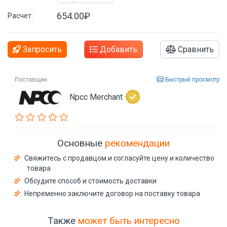
654.00₽
Расчет:
Запросить
Добавить
Сравнить
Поставщик
Быстрый просмотр
Npcc Merchant
Основные
рекомендации
Свяжитесь с продавцом и согласуйте цену и количество
товара
Обсудите способ и стоимость доставки
Непременно заключите договор на поставку товара
Также
может быть интересно