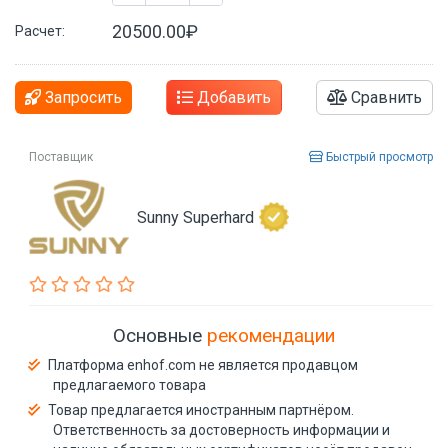
20500.00₽
Расчет:
Запросить
Добавить
Сравнить
Поставщик
Быстрый просмотр
Sunny Superhard
Основные
рекомендации
Платформа enhof.com не является продавцом
предлагаемого товара
Товар предлагается иностранным партнёром.
Ответственность за достоверность информации и