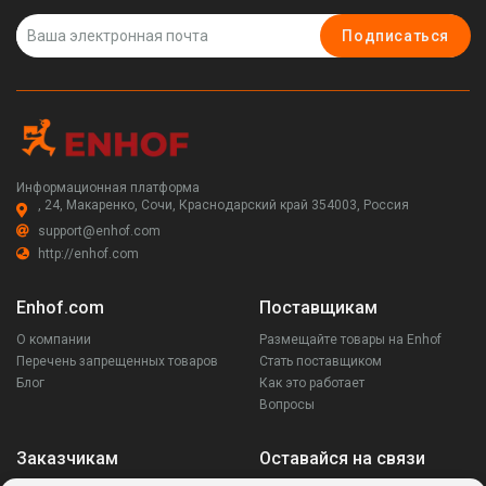
Подписаться
Информационная платформа
, 24, Макаренко, Сочи, Краснодарский край 354003, Россия
support@enhof.com
http://enhof.com
Enhof.com
Поставщикам
О компании
Размещайте товары на Enhof
Перечень запрещенных товаров
Стать поставщиком
Блог
Как это работает
Вопросы
Заказчикам
Оставайся на связи