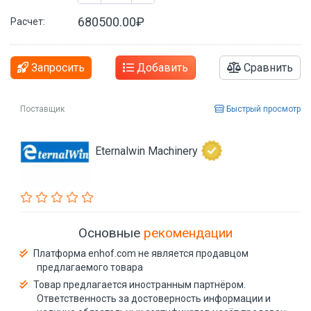
680500.00₽
Расчет:
Запросить
Добавить
Сравнить
Поставщик
Быстрый просмотр
Eternalwin Machinery
Основные
рекомендации
Платформа enhof.com не является продавцом
предлагаемого товара
Товар предлагается иностранным партнёром.
Ответственность за достоверность информации и