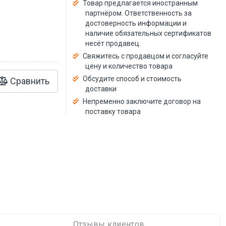
й
Товар предлагается иностранным
партнёром. Ответственность за
достоверность информации и
наличие обязательных сертификатов
несёт продавец.
Свяжитесь с продавцом и согласуйте
цену и количество товара
Обсудите способ и стоимость
Сравнить
доставки
Непременно заключите договор на
поставку товара
Отзывы клиентов