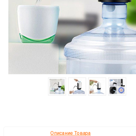
Описание Товара