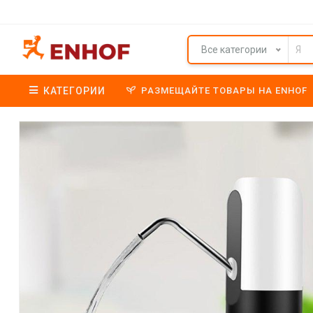
Все категории
КАТЕГОРИИ
РАЗМЕЩАЙТЕ ТОВАРЫ НА ENHOF