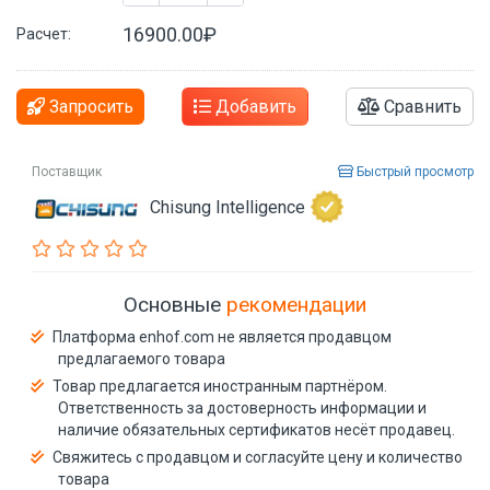
16900.00₽
Расчет:
Запросить
Добавить
Сравнить
Поставщик
Быстрый просмотр
Chisung Intelligence
Основные
рекомендации
Платформа enhof.com не является продавцом
предлагаемого товара
Товар предлагается иностранным партнёром.
Ответственность за достоверность информации и
наличие обязательных сертификатов несёт продавец.
Свяжитесь с продавцом и согласуйте цену и количество
товара