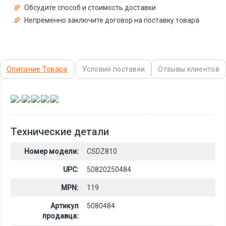
Обсудите способ и стоимость доставки
Непременно заключите договор на поставку товара
Описание Товара
Условия поставки
Отзывы клиентов
,
,
,
,
,
Технические детали
Номер модели:
CSDZ810
UPC:
50820250484
MPN:
119
Артикул
5080484
продавца: