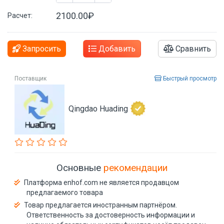
2100.00₽
Расчет:
Запросить
Добавить
Сравнить
Поставщик
Быстрый просмотр
Qingdao Huading
Основные
рекомендации
Платформа enhof.com не является продавцом
предлагаемого товара
Товар предлагается иностранным партнёром.
Ответственность за достоверность информации и