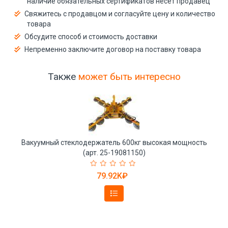
наличие обязательных сертификатов несёт продавец
Свяжитесь с продавцом и согласуйте цену и количество
товара
Обсудите способ и стоимость доставки
Непременно заключите договор на поставку товара
Также
может быть интересно
Вакуумный стеклодержатель 600кг высокая мощность
(арт. 25-19081150)
79.92K₽