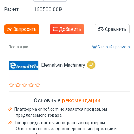
160500.00₽
Расчет:
Запросить
Добавить
Сравнить
Поставщик
Быстрый просмотр
Eternalwin Machinery
Основные
рекомендации
Платформа enhof.com не является продавцом
предлагаемого товара
Товар предлагается иностранным партнёром.
Ответственность за достоверность информации и