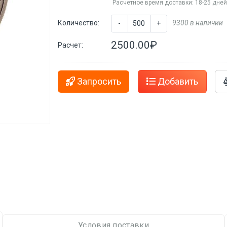
Расчетное время доставки: 18-25 дне
Количество:
9300 в наличии
-
+
2500.00₽
Расчет:
Запросить
Добавить
Условия поставки