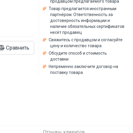
продавцом предлагаемого товара
й
Товар предлагается иностранным
партнёром. Ответственность за
достоверность информации и
наличие обязательных сертификатов
несёт продавец
Свяжитесь с продавцом и согласуйте
цену и количество товара
Сравнить
Обсудите способ и стоимость
доставки
Непременно заключите договор на
поставку товара
Отзывы клиентов