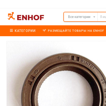
Все категории
КАТЕГОРИИ
РАЗМЕЩАЙТЕ ТОВАРЫ НА ENHOF