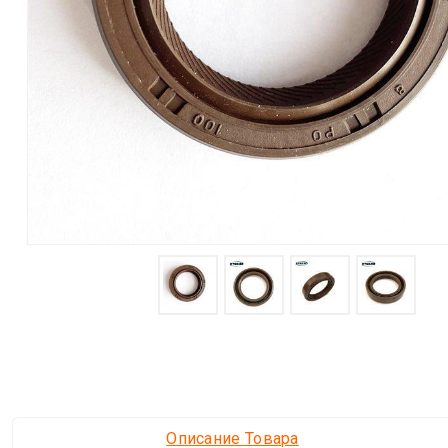
Описание Товара