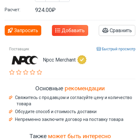
924.00₽
Расчет:
Запросить
Добавить
Сравнить
Поставщик
Быстрый просмотр
Npcc Merchant
Основные
рекомендации
Свяжитесь с продавцом и согласуйте цену и количество
товара
Обсудите способ и стоимость доставки
Непременно заключите договор на поставку товара
Также
может быть интересно