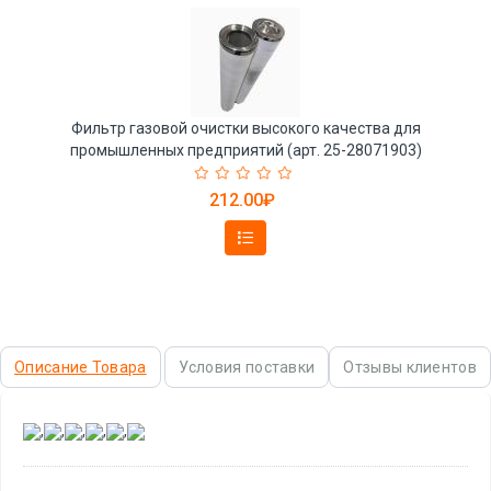
Фильтр газовой очистки высокого качества для
промышленных предприятий (арт. 25-28071903)
212.00₽
Описание Товара
Условия поставки
Отзывы клиентов
,
,
,
,
,