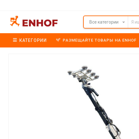
Все категории
КАТЕГОРИИ
РАЗМЕЩАЙТЕ ТОВАРЫ НА ENHOF