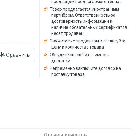
продавцом предлагаемого товара
й
Товар предлагается иностранным
партнёром. Ответственность за
достоверность информации и
наличие обязательных сертификатов
несёт продавец
Свяжитесь с продавцом и согласуйте
цену и количество товара
Сравнить
Обсудите способ и стоимость
доставки
Непременно заключите договор на
поставку товара
Отзывы клиентов