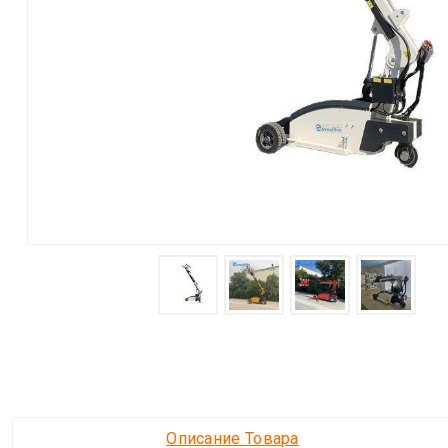
Описание Товара